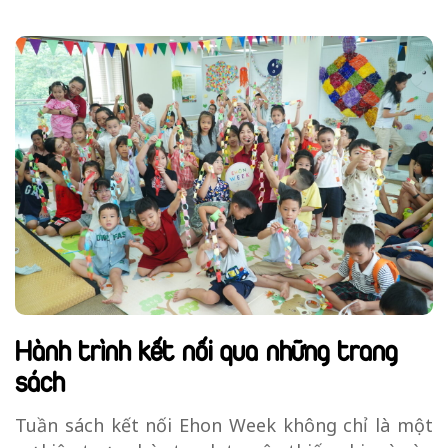
Hành trình kết nối qua những trang
sách
Tuần sách kết nối Ehon Week không chỉ là một