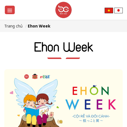
Trang chủ
Ehon Week
Ehon Week