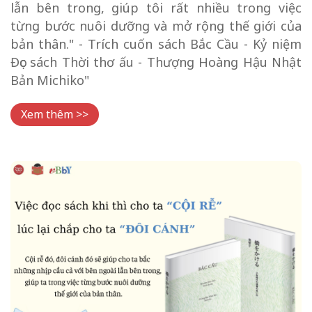
lẫn bên trong, giúp tôi rất nhiều trong việc
từng bước nuôi dưỡng và mở rộng thế giới của
bản thân." - Trích cuốn sách Bắc Cầu - Kỷ niệm
Đọc sách Thời thơ ấu - Thượng Hoàng Hậu Nhật
Bản Michiko"
Xem thêm >>