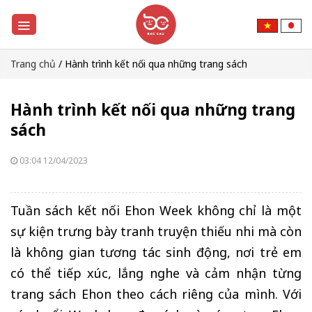
Trang chủ
/
Hành trình kết nối qua những trang sách
Hành trình kết nối qua những trang
sách
03:04 12/04/2023
Tuần sách kết nối Ehon Week không chỉ là một
sự kiện trưng bày tranh truyện thiếu nhi mà còn
là không gian tương tác sinh động, nơi trẻ em
có thể tiếp xúc, lắng nghe và cảm nhận từng
trang sách Ehon theo cách riêng của mình. Với