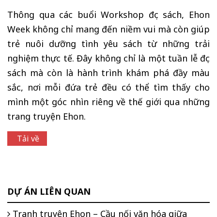
Thông qua các buổi Workshop đọc sách, Ehon
Week không chỉ mang đến niềm vui mà còn giúp
trẻ nuôi dưỡng tình yêu sách từ những trải
nghiệm thực tế. Đây không chỉ là một tuần lễ đọc
sách mà còn là hành trình khám phá đầy màu
sắc, nơi mỗi đứa trẻ đều có thể tìm thấy cho
mình một góc nhìn riêng về thế giới qua những
trang truyện Ehon.
Tải về
DỰ ÁN LIÊN QUAN
Tranh truyện Ehon – Cầu nối văn hóa giữa