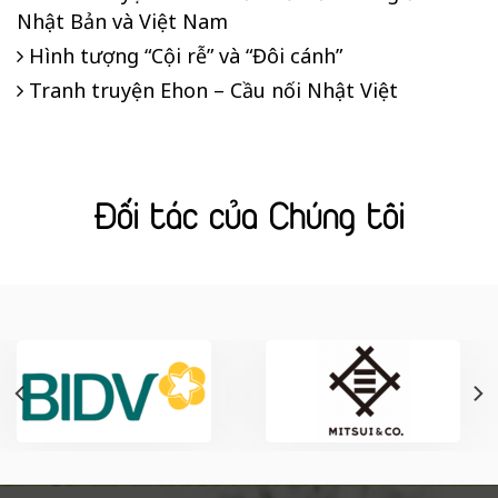
Nhật Bản và Việt Nam
Hình tượng “Cội rễ” và “Đôi cánh”
Tranh truyện Ehon – Cầu nối Nhật Việt
Đối tác của Chúng tôi