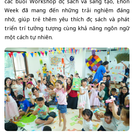
các buổi Workshop đọc sách và sáng tạo, Ehon
Week đã mang đến những trải nghiệm đáng
nhớ, giúp trẻ thêm yêu thích đọc sách và phát
triển trí tưởng tượng cùng khả năng ngôn ngữ
một cách tự nhiên.